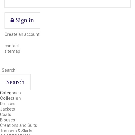
Sign in
Create an account
contact
sitemap
Search
Categories
Collection
Dresses
Jackets
Coats
Blouses
Creations and Suits
Trousers & Skirts