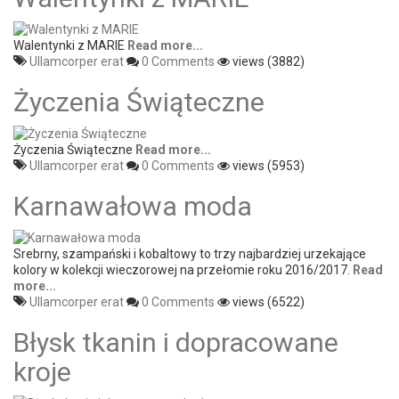
Walentynki z MARIE
Read more...
Ullamcorper erat
0 Comments
views (3882)
Życzenia Świąteczne
Życzenia Świąteczne
Read more...
Ullamcorper erat
0 Comments
views (5953)
Karnawałowa moda
Srebrny, szampański i kobaltowy to trzy najbardziej urzekające
kolory w kolekcji wieczorowej na przełomie roku 2016/2017.
Read
more...
Ullamcorper erat
0 Comments
views (6522)
Błysk tkanin i dopracowane
kroje