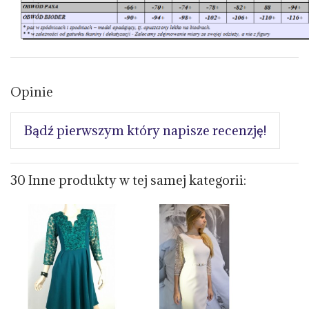
Opinie
Bądź pierwszym który napisze recenzję!
30 Inne produkty w tej samej kategorii: