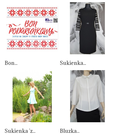
Bon...
Sukienka...
Sukienka 'z...
Bluzka...