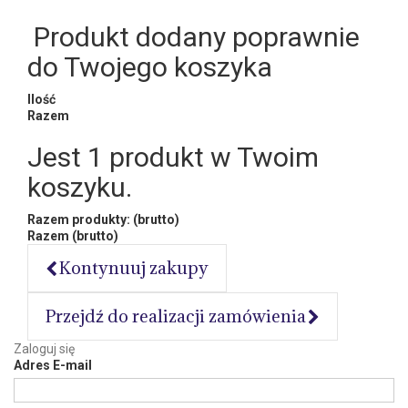
Produkt dodany poprawnie
do Twojego koszyka
Ilość
Razem
Jest 1 produkt w Twoim
koszyku.
Razem produkty: (brutto)
Razem (brutto)
Kontynuuj zakupy
Przejdź do realizacji zamówienia
Zaloguj się
Adres E-mail