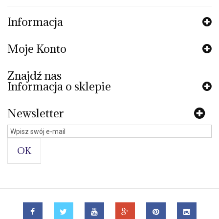
Informacja
Moje Konto
Znajdź nas
Informacja o sklepie
Newsletter
OK