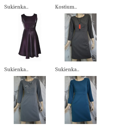
Sukienka...
Kostium...
Sukienka...
Sukienka...