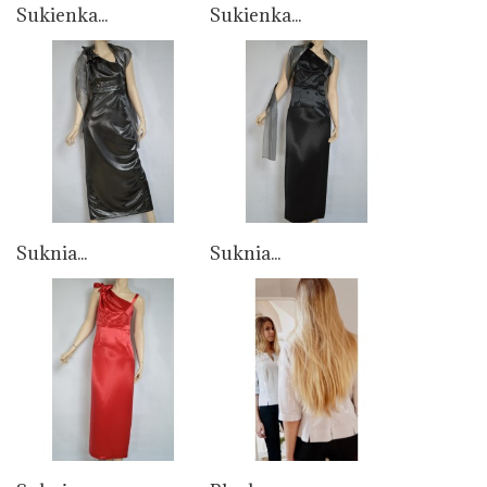
Sukienka...
Sukienka...
Suknia...
Suknia...