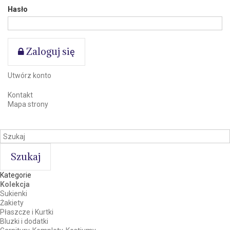
Hasło
Zaloguj się
Utwórz konto
Kontakt
Mapa strony
Szukaj
Kategorie
Kolekcja
Sukienki
Żakiety
Płaszcze i Kurtki
Bluzki i dodatki