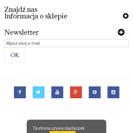
Znajdź nas
Informacja o sklepie
Newsletter
OK
Ta strona używa ciasteczek