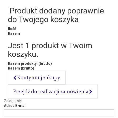
Produkt dodany poprawnie
do Twojego koszyka
Ilość
Razem
Jest 1 produkt w Twoim
koszyku.
Razem produkty: (brutto)
Razem (brutto)
Kontynuuj zakupy
Przejdź do realizacji zamówienia
Zaloguj się
Adres E-mail