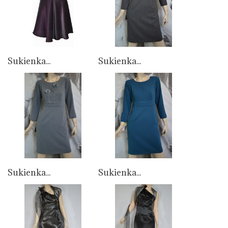
Sukienka...
Sukienka...
Sukienka...
Sukienka...