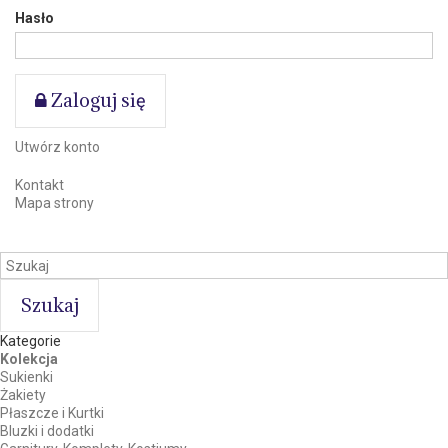
Hasło
Zaloguj się
Utwórz konto
Kontakt
Mapa strony
Szukaj
Kategorie
Kolekcja
Sukienki
Żakiety
Płaszcze i Kurtki
Bluzki i dodatki