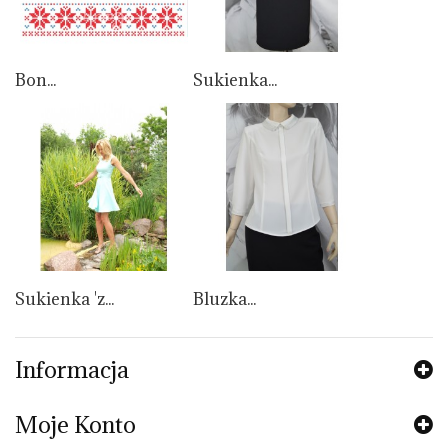
Bon...
Sukienka...
Sukienka 'z...
Bluzka...
Informacja
Moje Konto