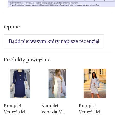
Opinie
Bądź pierwszym który napisze recenzję!
Produkty powiązane
Komplet
Komplet
Komplet
Venezia M...
Venezia M...
Venezia M...